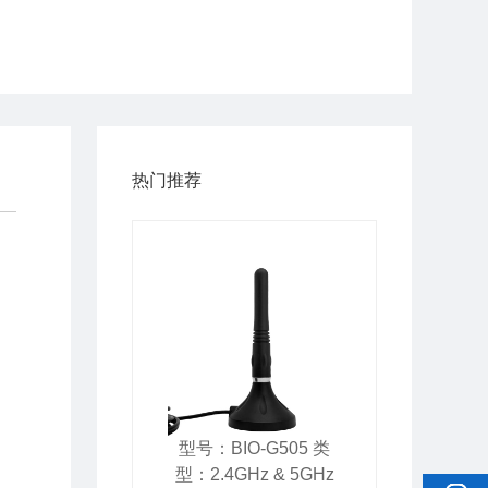
热门推荐
型号：BIO-G505 类
热线电话
型：2.4GHz & 5GHz