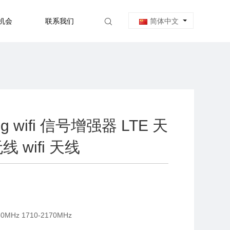
机会
联系我们
简体中文
g wifi 信号增强器 LTE 天
 wifi 天线
MHz 1710-2170MHz