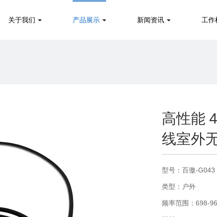
关于我们
产品展示
新闻资讯
工作
高性能 4
线室外无线
型号：百傲-G043
类型：户外
频率范围：698-960