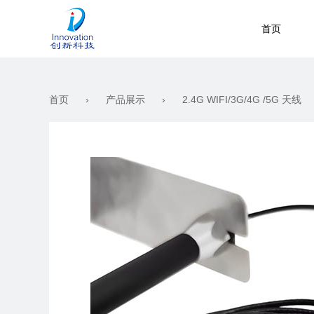
首页
首页
关于我们
首页
›
产品展示
›
2.4G WIFI/3G/4G /5G 天线
产品展示
新闻资讯
工作机会
联系我们