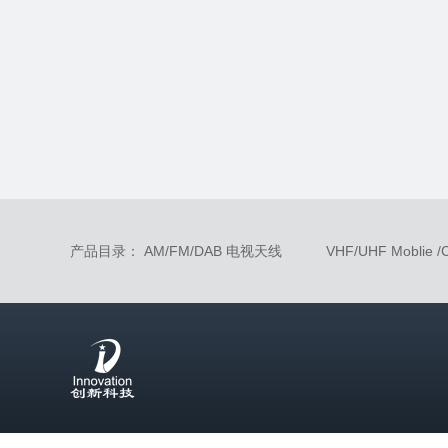
产品目录：
AM/FM/DAB 电视天线
VHF/UHF Moblie 