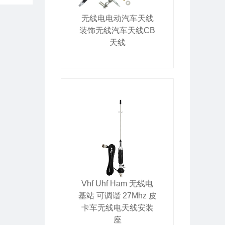
无线电电动汽车天线
装饰无线汽车天线CB
天线
Vhf Uhf Ham 无线电
基站 可调谐 27Mhz 皮
卡车无线电天线安装
座