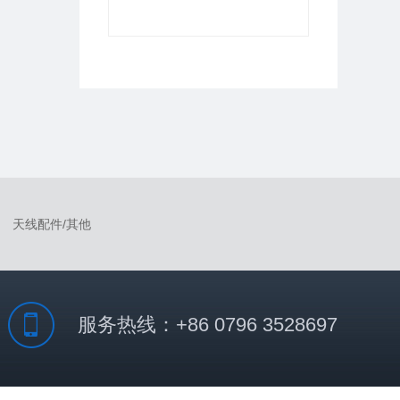
天线配件/其他
服务热线：+86 0796 3528697