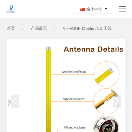
简体中文
首页
›
产品展示
›
VHF/UHF Moblie /CB 天线
首页
关于我们
产品展示
新闻资讯
工作机会
联系我们