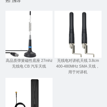
热门推荐
高品质弹簧磁性底座 27mhz
无线电对讲机天线 3.8cm
无线电 CB 汽车天线
400-480MHz SMA 天线，
用于对讲机