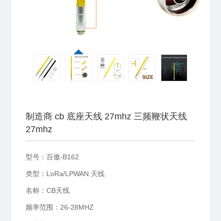
制造商 cb 底座天线 27mhz 三频鞭状天线
27mhz
型号：百傲-B162
类型：LoRa/LPWAN 天线
名称：CB天线
频率范围：26-28MHZ