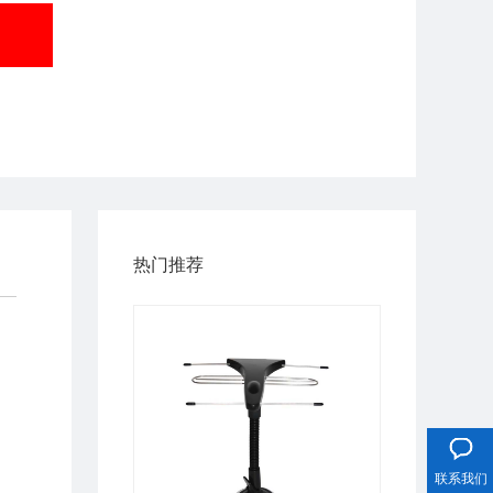
热门推荐
热线电话
联系我们