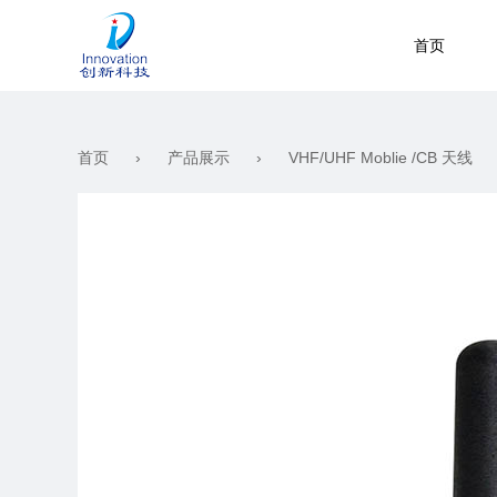
首页
首页
关于我们
首页
›
产品展示
›
VHF/UHF Moblie /CB 天线
产品展示
新闻资讯
工作机会
联系我们