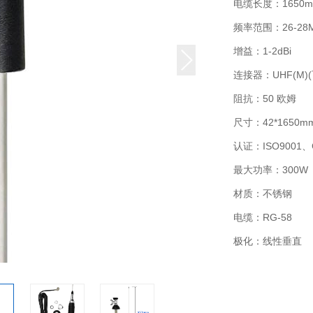
电缆长度：1650
频率范围：26-28
增益：1-2dBi
连接器：UHF(M)
阻抗：50 欧姆
尺寸：42*1650m
认证：ISO9001、
最大功率：300W
材质：不锈钢
电缆：RG-58
极化：线性垂直