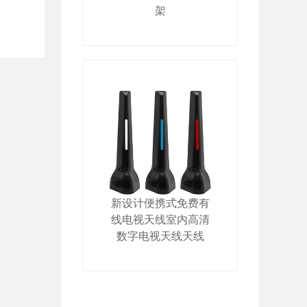
架
新设计便携式免费有
线电视天线室内高清
数字电视天线天线